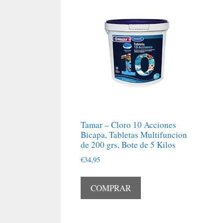
Tamar – Cloro 10 Acciones
Bicapa, Tabletas Multifuncion
de 200 grs, Bote de 5 Kilos
€
34,95
COMPRAR