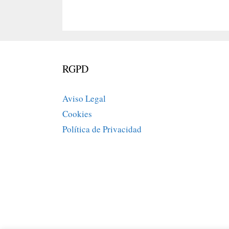
RGPD
Aviso Legal
Cookies
Política de Privacidad