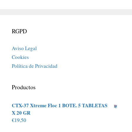
RGPD
Aviso Legal
Cookies
Política de Privacidad
Productos
CTX-37 Xtreme Floc 1 BOTE. 5 TABLETAS
X 20 GR
€
19,50