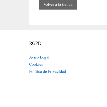
Volver a la tienda
RGPD
Aviso Legal
Cookies
Política de Privacidad