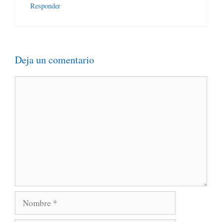
Responder
Deja un comentario
Comentario
Nombre