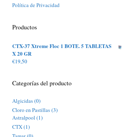
Política de Privacidad
Productos
CTX-37 Xtreme Floc 1 BOTE. 5 TABLETAS
X 20 GR
€
19,50
Categorías del producto
Algicidas
(0)
Cloro en Pastillas
(3)
Astralpool
(1)
CTX
(1)
Tamar
(0)