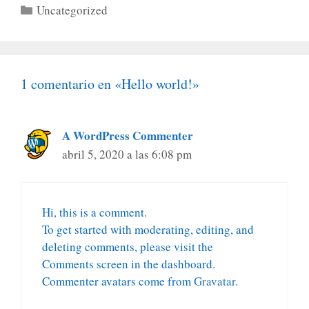
Categorías
Uncategorized
1 comentario en «Hello world!»
A WordPress Commenter
abril 5, 2020 a las 6:08 pm
Hi, this is a comment.
To get started with moderating, editing, and
deleting comments, please visit the
Comments screen in the dashboard.
Commenter avatars come from
Gravatar
.