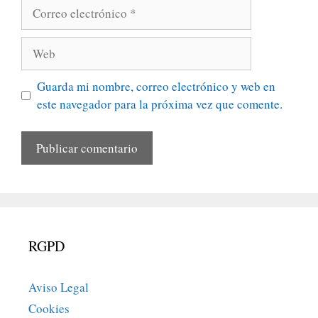
Correo
electrónico
Web
Guarda mi nombre, correo electrónico y web en
este navegador para la próxima vez que comente.
RGPD
Aviso Legal
Cookies