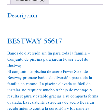
Descripción
BESTWAY 56617
Baños de diversión sin fin para toda la familia –
Conjunto de piscina para jardín Power Steel de
Bestway
El conjunto de piscina de acero Power Steel de
Bestway promete baños de diversión para toda la
familia en verano. La piscina elevada es fácil de
instalar, no requiere mucho trabajo de montaje, y
resulta segura y estable gracias a su compacta forma
ovalada. La resistente estructura de acero lleva un
recubrimiento contra la corrosión y los paneles