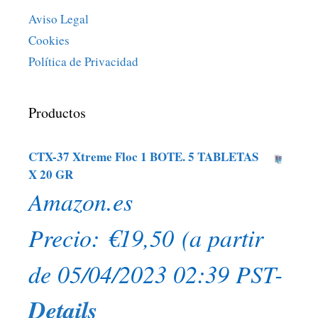
Aviso Legal
Cookies
Política de Privacidad
Productos
CTX-37 Xtreme Floc 1 BOTE. 5 TABLETAS
X 20 GR
Amazon.es
Precio:
€
19,50
(a partir
de 05/04/2023 02:39 PST-
Details