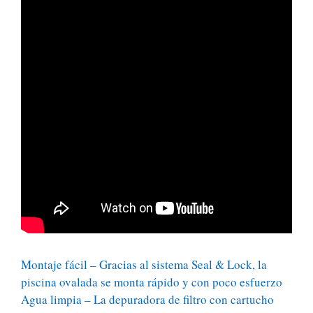
Montaje fácil – Gracias al sistema Seal & Lock, la
piscina ovalada se monta rápido y con poco esfuerzo
Agua limpia – La depuradora de filtro con cartucho