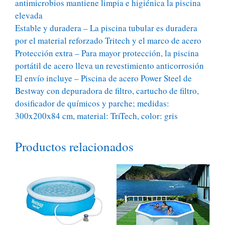
antimicrobios mantiene limpia e higiénica la piscina
elevada
Estable y duradera – La piscina tubular es duradera
por el material reforzado Tritech y el marco de acero
Protección extra – Para mayor protección, la piscina
portátil de acero lleva un revestimiento anticorrosión
El envío incluye – Piscina de acero Power Steel de
Bestway con depuradora de filtro, cartucho de filtro,
dosificador de químicos y parche; medidas:
300x200x84 cm, material: TriTech, color: gris
Productos relacionados