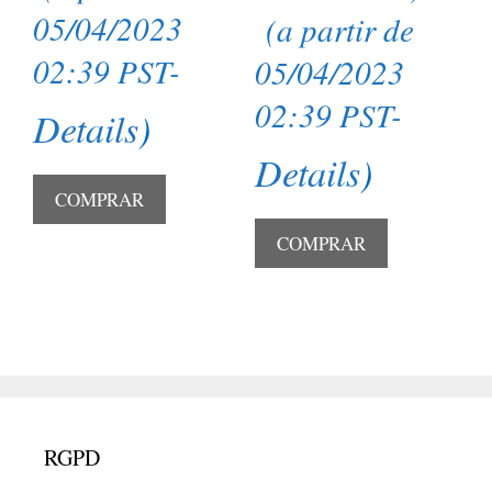
05/04/2023
(a partir de
02:39 PST-
05/04/2023
02:39 PST-
Details
)
Details
)
COMPRAR
COMPRAR
RGPD