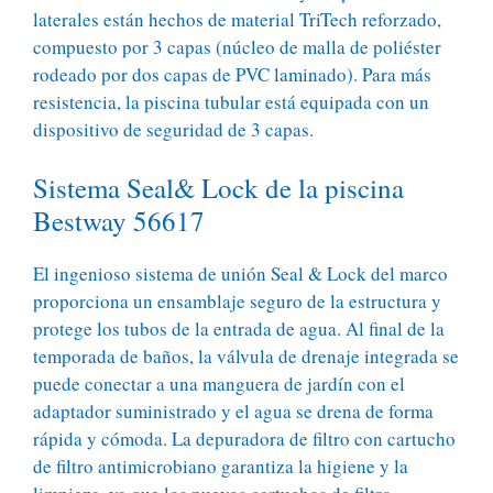
laterales están hechos de material TriTech reforzado,
compuesto por 3 capas (núcleo de malla de poliéster
rodeado por dos capas de PVC laminado). Para más
resistencia, la piscina tubular está equipada con un
dispositivo de seguridad de 3 capas.
Sistema Seal& Lock de la piscina
Bestway 56617
El ingenioso sistema de unión Seal & Lock del marco
proporciona un ensamblaje seguro de la estructura y
protege los tubos de la entrada de agua. Al final de la
temporada de baños, la válvula de drenaje integrada se
puede conectar a una manguera de jardín con el
adaptador suministrado y el agua se drena de forma
rápida y cómoda. La depuradora de filtro con cartucho
de filtro antimicrobiano garantiza la higiene y la