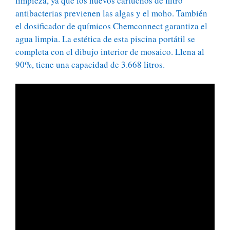
limpieza, ya que los nuevos cartuchos de filtro
antibacterias previenen las algas y el moho. También
el dosificador de químicos Chemconnect garantiza el
agua limpia. La estética de esta piscina portátil se
completa con el dibujo interior de mosaico. Llena al
90%, tiene una capacidad de 3.668 litros.