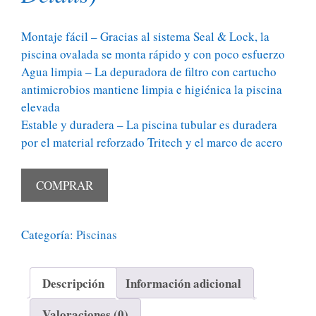
Montaje fácil – Gracias al sistema Seal & Lock, la
piscina ovalada se monta rápido y con poco esfuerzo
Agua limpia – La depuradora de filtro con cartucho
antimicrobios mantiene limpia e higiénica la piscina
elevada
Estable y duradera – La piscina tubular es duradera
por el material reforzado Tritech y el marco de acero
COMPRAR
Categoría:
Piscinas
Descripción
Información adicional
Valoraciones (0)