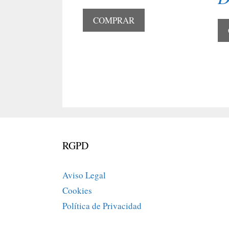
COMPRAR
RGPD
Aviso Legal
Cookies
Política de Privacidad