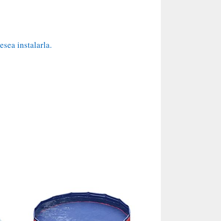
sea instalarla.