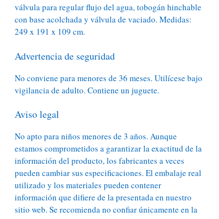
válvula para regular flujo del agua, tobogán hinchable
con base acolchada y válvula de vaciado. Medidas:
249 x 191 x 109 cm.
Advertencia de seguridad
No conviene para menores de 36 meses. Utilícese bajo
vigilancia de adulto. Contiene un juguete.
Aviso legal
No apto para niños menores de 3 años. Aunque
estamos comprometidos a garantizar la exactitud de la
información del producto, los fabricantes a veces
pueden cambiar sus especificaciones. El embalaje real
utilizado y los materiales pueden contener
información que difiere de la presentada en nuestro
sitio web. Se recomienda no confiar únicamente en la