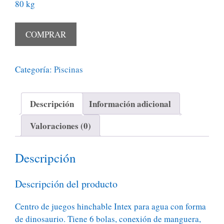
80 kg
COMPRAR
Categoría:
Piscinas
Descripción
Información adicional
Valoraciones (0)
Descripción
Descripción del producto
Centro de juegos hinchable Intex para agua con forma
de dinosaurio. Tiene 6 bolas, conexión de manguera,