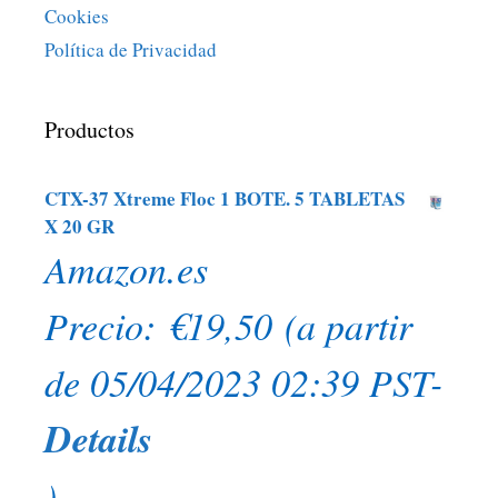
Cookies
Política de Privacidad
Productos
CTX-37 Xtreme Floc 1 BOTE. 5 TABLETAS
X 20 GR
Amazon.es
Precio:
€
19,50
(a partir
de 05/04/2023 02:39 PST-
Details
)