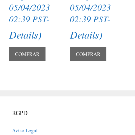
05/04/2023
05/04/2023
02:39 PST-
02:39 PST-
Details
)
Details
)
COMPRAR
COMPRAR
RGPD
Aviso Legal