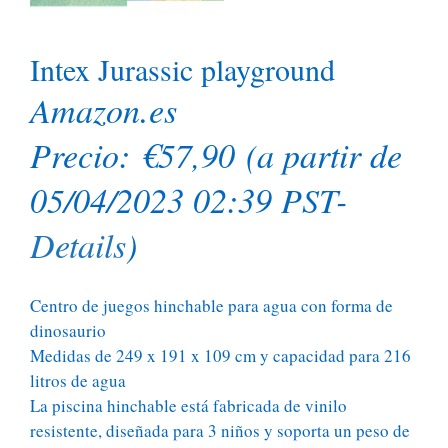
Intex Jurassic playground
Amazon.es
Precio:
€
57,90
(a partir de
05/04/2023 02:39 PST-
Details
)
Centro de juegos hinchable para agua con forma de
dinosaurio
Medidas de 249 x 191 x 109 cm y capacidad para 216
litros de agua
La piscina hinchable está fabricada de vinilo
resistente, diseñada para 3 niños y soporta un peso de