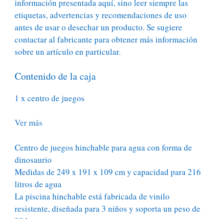
información presentada aquí, sino leer siempre las
etiquetas, advertencias y recomendaciones de uso
antes de usar o desechar un producto. Se sugiere
contactar al fabricante para obtener más información
sobre un artículo en particular.
Contenido de la caja
1 x centro de juegos
Ver más
Centro de juegos hinchable para agua con forma de
dinosaurio
Medidas de 249 x 191 x 109 cm y capacidad para 216
litros de agua
La piscina hinchable está fabricada de vinilo
resistente, diseñada para 3 niños y soporta un peso de